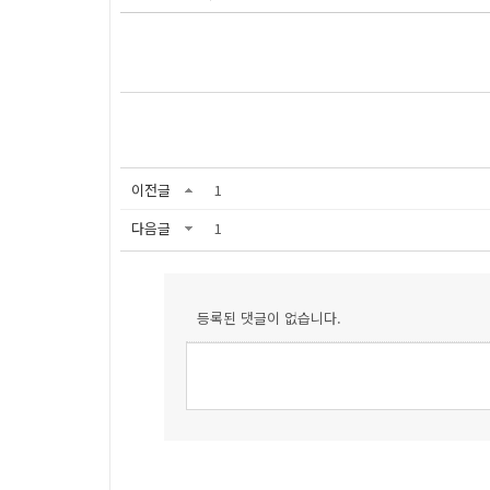
이전글
1
다음글
1
등록된 댓글이 없습니다.