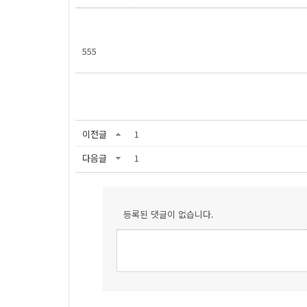
555
이전글
1
다음글
1
등록된 댓글이 없습니다.