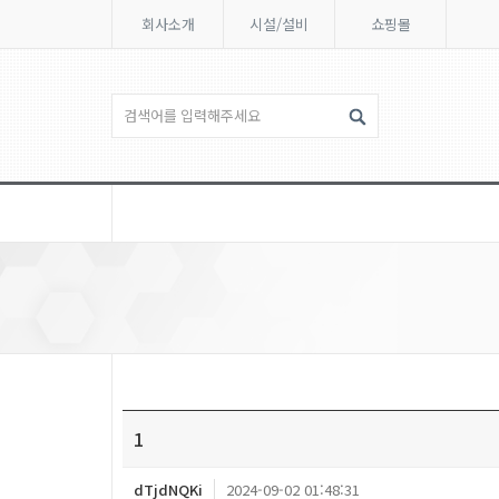
회사소개
시설/설비
쇼핑몰
1
dTjdNQKi
2024-09-02 01:48:31